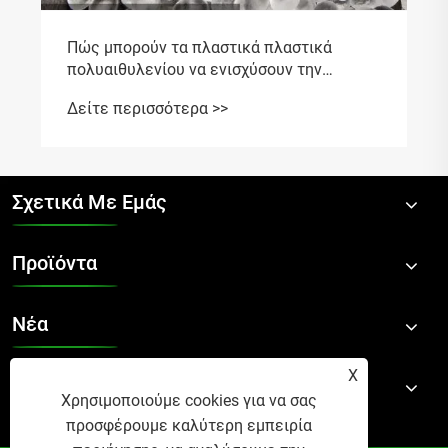
Σχετικά Με Εμάς
Προϊόντα
Νέα
X
Επικοινωνήστε Μαζί Μας
Χρησιμοποιούμε cookies για να σας
προσφέρουμε καλύτερη εμπειρία