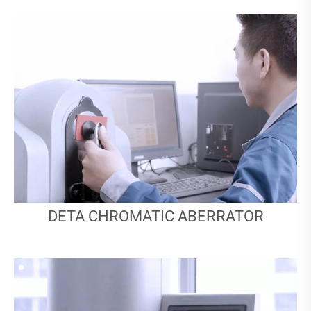
DETA CHROMATIC ABERRATOR