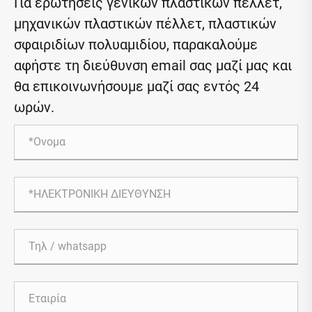
Για ερωτήσεις γενικών πλαστικών πέλλετ,
μηχανικών πλαστικών πέλλετ, πλαστικών
σφαιριδίων πολυαμιδίου, παρακαλούμε
αφήστε τη διεύθυνση email σας μαζί μας και
θα επικοινωνήσουμε μαζί σας εντός 24
ωρών.