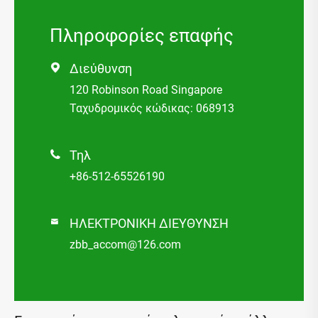
Πληροφορίες επαφής
Διεύθυνση

120 Robinson Road Singapore
Ταχυδρομικός κώδικας: 068913
Τηλ

+86-512-65526190
ΗΛΕΚΤΡΟΝΙΚΗ ΔΙΕΥΘΥΝΣΗ

zbb_accom@126.com