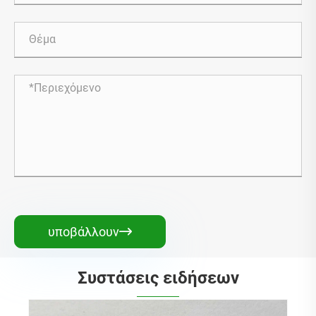
υποβάλλουν

Συστάσεις ειδήσεων