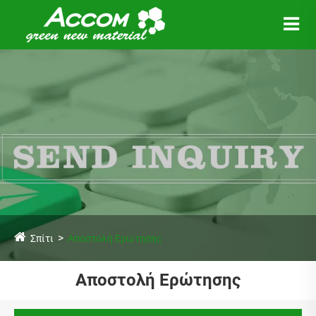
Σπίτι
Αποστολή Ερώτησης
Αποστολή Ερώτησης