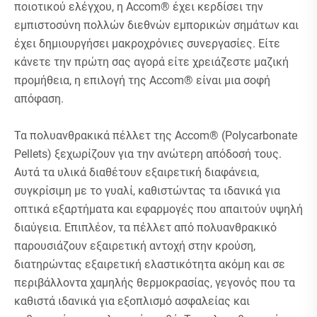
ποιοτικού ελέγχου, η Accom® έχει κερδίσει την
εμπιστοσύνη πολλών διεθνών εμπορικών σημάτων και
έχει δημιουργήσει μακροχρόνιες συνεργασίες. Είτε
κάνετε την πρώτη σας αγορά είτε χρειάζεστε μαζική
προμήθεια, η επιλογή της Accom® είναι μια σοφή
απόφαση.
Τα πολυανθρακικά πέλλετ της Accom® (Polycarbonate
Pellets) ξεχωρίζουν για την ανώτερη απόδοσή τους.
Αυτά τα υλικά διαθέτουν εξαιρετική διαφάνεια,
συγκρίσιμη με το γυαλί, καθιστώντας τα ιδανικά για
οπτικά εξαρτήματα και εφαρμογές που απαιτούν υψηλή
διαύγεια. Επιπλέον, τα πέλλετ από πολυανθρακικό
παρουσιάζουν εξαιρετική αντοχή στην κρούση,
διατηρώντας εξαιρετική ελαστικότητα ακόμη και σε
περιβάλλοντα χαμηλής θερμοκρασίας, γεγονός που τα
καθιστά ιδανικά για εξοπλισμό ασφαλείας και