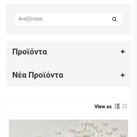
Προϊόντα
Νέα Προϊόντα
View as