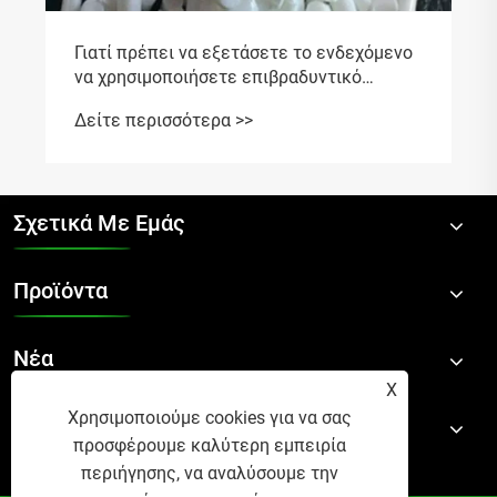
Σχετικά Με Εμάς
Προϊόντα
Νέα
X
Χρησιμοποιούμε cookies για να σας
Επικοινωνήστε Μαζί Μας
προσφέρουμε καλύτερη εμπειρία
περιήγησης, να αναλύσουμε την