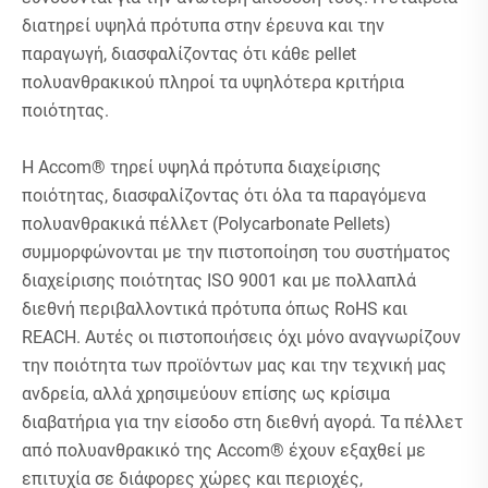
διατηρεί υψηλά πρότυπα στην έρευνα και την
παραγωγή, διασφαλίζοντας ότι κάθε pellet
πολυανθρακικού πληροί τα υψηλότερα κριτήρια
ποιότητας.
Η Accom® τηρεί υψηλά πρότυπα διαχείρισης
ποιότητας, διασφαλίζοντας ότι όλα τα παραγόμενα
πολυανθρακικά πέλλετ (Polycarbonate Pellets)
συμμορφώνονται με την πιστοποίηση του συστήματος
διαχείρισης ποιότητας ISO 9001 και με πολλαπλά
διεθνή περιβαλλοντικά πρότυπα όπως RoHS και
REACH. Αυτές οι πιστοποιήσεις όχι μόνο αναγνωρίζουν
την ποιότητα των προϊόντων μας και την τεχνική μας
ανδρεία, αλλά χρησιμεύουν επίσης ως κρίσιμα
διαβατήρια για την είσοδο στη διεθνή αγορά. Τα πέλλετ
από πολυανθρακικό της Accom® έχουν εξαχθεί με
επιτυχία σε διάφορες χώρες και περιοχές,