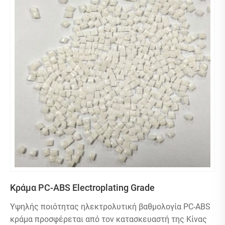
Κράμα PC-ABS Electroplating Grade
Υψηλής ποιότητας ηλεκτρολυτική βαθμολογία PC-ABS
κράμα προσφέρεται από τον κατασκευαστή της Κίνας