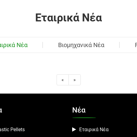
Εταιρικά Νέα
αιρικά Νέα
Βιομηχανικά Νέα
«
»
α
Νέα
stic Pellets
Εταιρικά Νέα