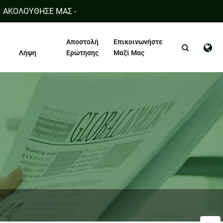
ΑΚΟΛΟΥΘΗΣΕ ΜΑΣ -
Αποστολή
Επικοινωνήστε
Λήψη
Ερώτησης
Μαζί Μας