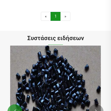
«
1
»
Συστάσεις ειδήσεων