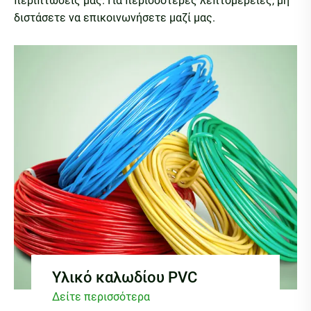
περιπτώσεις μας. Για περισσότερες λεπτομέρειες, μη
διστάσετε να επικοινωνήσετε μαζί μας.
Υλικό καλωδίου PVC
Δείτε περισσότερα