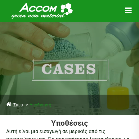
Σπίτι
Υποθέσεις
Υποθέσεις
Αυτή είναι μια εισαγωγή σε μερικές από τις