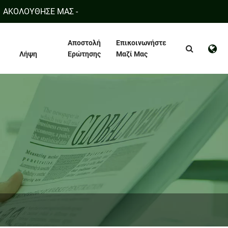
ΑΚΟΛΟΥΘΗΣΕ ΜΑΣ -
Αποστολή
Επικοινωνήστε
Λήψη
Ερώτησης
Μαζί Μας