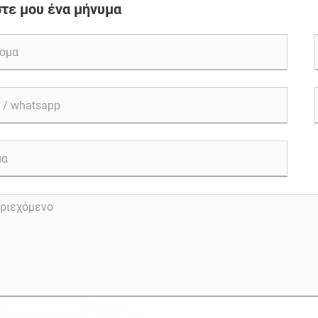
τε μου ένα μήνυμα