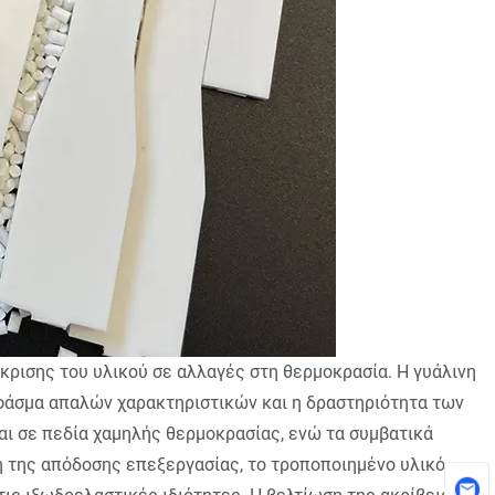
κρισης του υλικού σε αλλαγές στη θερμοκρασία. Η γυάλινη
 φάσμα απαλών χαρακτηριστικών και η δραστηριότητα των
αι σε πεδία χαμηλής θερμοκρασίας, ενώ τα συμβατικά
η της απόδοσης επεξεργασίας, το τροποποιημένο υλικό